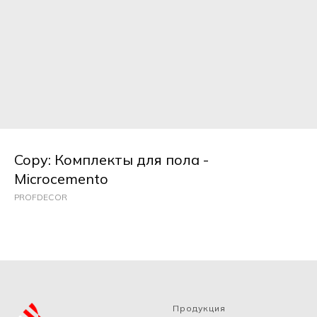
Copy: Комплекты для пола -
Microcemento
PROFDECOR
Продукция