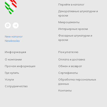
Перейти в каталог
Декоративные штукатурки и
краски
Микроцементы
Интерьерные краски
Фасадные штукатурки и
New каталог
краски
Newkraska
Информация
Покупателю
О компании
Оплата и доставка
Прочая информация
Обмен и возврат
Где купить
Сертификаты
Услуги
Обработка персональных
данных
Сотрудничество
Контакты