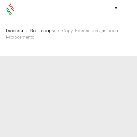
Главная
Все товары
Copy: Комплекты для пола -
Microcemento