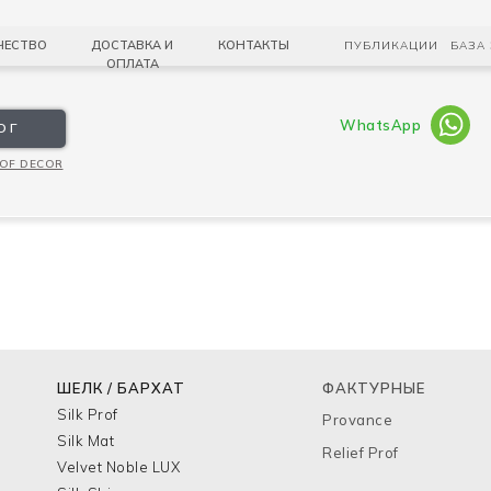
АЛОГ
ЧЕСТВО
ДОСТАВКА И
КОНТАКТЫ
ПУБЛИКАЦИИ
БАЗА
ОПЛАТА
WhatsApp
ОГ
OF DECOR
ШЕЛК / БАРХАТ
ФАКТУРНЫЕ
Silk Prof
Provance
Silk Mat
Relief Prof
Velvet Noble LUX