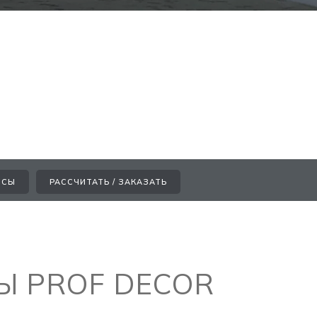
ССЫ
РАССЧИТАТЬ / ЗАКАЗАТЬ
 PROF DECOR