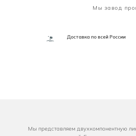
Мы завод прои
Доставка по всей России
Ф
Мы представляем двухкомпонентную лин