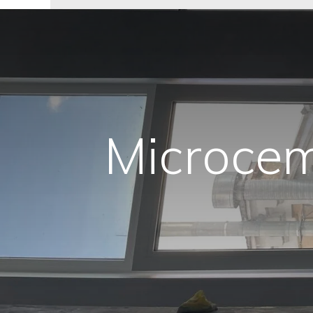
Microcem