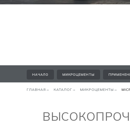
НАЧАЛО
МИКРОЦЕМЕНТЫ
ПРИМЕНЕН
ГЛАВНАЯ
→
КАТАЛОГ
→
МИКРОЦЕМЕНТЫ
→
MIC
ВЫСОКОПРОЧ