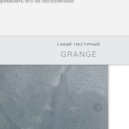
применять его на бесконечном
САМЫЙ ТЕКСТУРНЫЙ
GRANGE