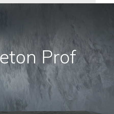
eton Prof