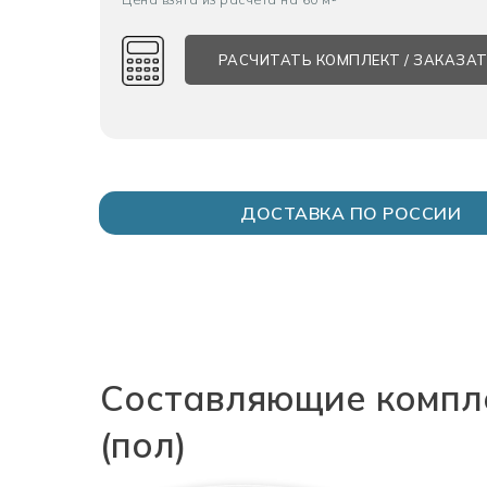
РАСЧИТАТЬ КОМПЛЕКТ / ЗАКАЗА
ДОСТАВКА ПО РОССИИ
Составляющие компле
(пол)