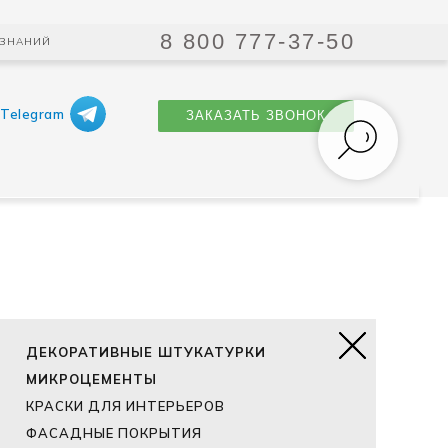
ЗАКАЗАТЬ ЗВОНОК
8 800 777-37-50
 ЗНАНИЙ
Telegram
ЗАКАЗАТЬ ЗВОНОК
ДЕКОРАТИВНЫЕ ШТУКАТУРКИ
МИКРОЦЕМЕНТЫ
КРАСКИ ДЛЯ ИНТЕРЬЕРОВ
ФАСАДНЫЕ ПОКРЫТИЯ