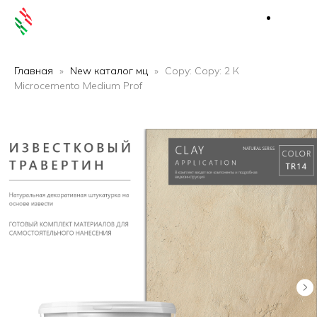
Главная
New каталог мц
Copy: Copy: 2 К
Microcemento Medium Prof