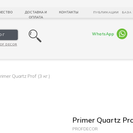
ЧЕСТВО
ДОСТАВКА И
КОНТАКТЫ
ПУБЛИКАЦИИ
БАЗА
ОПЛАТА
WhatsApp
ОГ
OF DECOR
rimer Quartz Prof (3 кг.)
Primer Quartz Prof
PROFDECOR