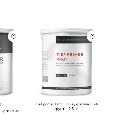
)
Tief primer Prof. Общеукрепляющий
грунт. - 2,5 кг.
 краска на