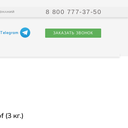
8 800 777-37-50
 ЗНАНИЙ
Telegram
ЗАКАЗАТЬ ЗВОНОК
 (3 кг.)