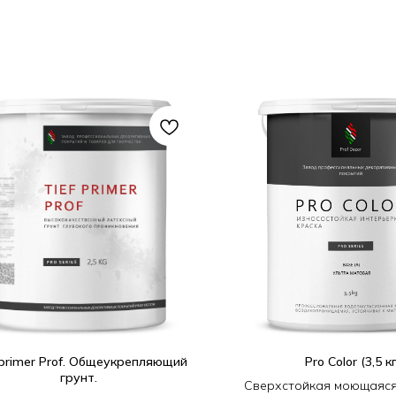
 primer Prof. Общеукрепляющий
Pro Color (3,5 кг
грунт.
Сверхстойкая моющаяся