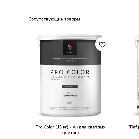
Сопутствующие товары
Pro Color (13 кг) - А (для светлых
Tief
цаетов)