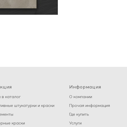
кция
Информация
 в каталог
О компании
ивные штукатурки и краски
Прочая информация
ементы
Где купить
рные краски
Услуги