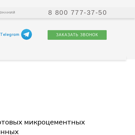
8 800 777-37-50
 ЗНАНИЙ
Telegram
ЗАКАЗАТЬ ЗВОНОК
готовых микроцементных
анных