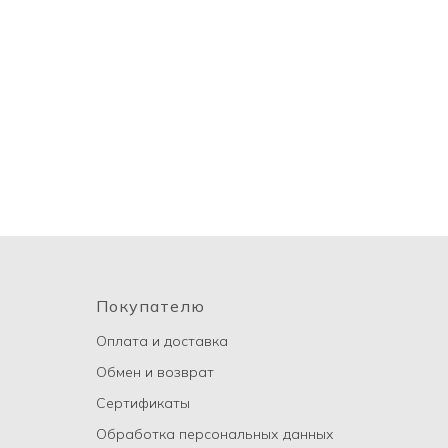
Покупателю
Оплата и доставка
Обмен и возврат
Сертификаты
Обработка персональных данных