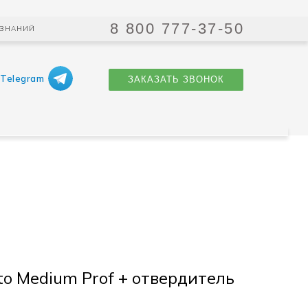
8 800 777-37-50
 ЗНАНИЙ
Telegram
ЗАКАЗАТЬ ЗВОНОК
to Medium Prof + отвердитель