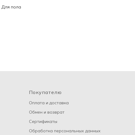
: Для пола
Покупателю
Оплата и доставка
Обмен и возврат
Сертификаты
Обработка персональных данных