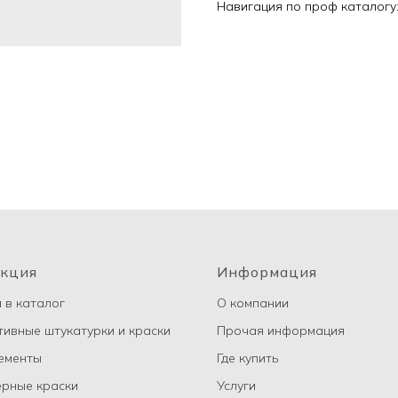
Навигация по проф каталогу
кция
Информация
 в каталог
О компании
ивные штукатурки и краски
Прочая информация
ементы
Где купить
рные краски
Услуги