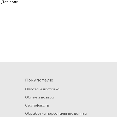
: Для пола
Покупателю
Оплата и доставка
Обмен и возврат
Сертификаты
Обработка персональных данных