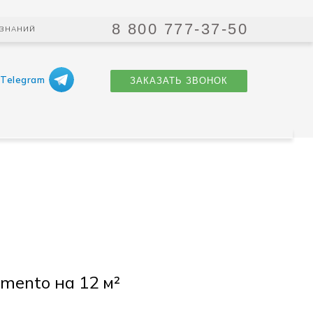
8 800 777-37-50
 ЗНАНИЙ
Telegram
ЗАКАЗАТЬ ЗВОНОК
mento на 12 м²