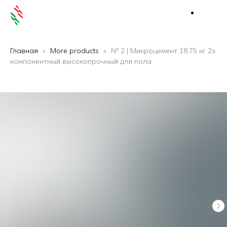
Главная
More products
№ 2 | Микроцемент 18,75 кг 2х
компонентный высокопрочный для пола