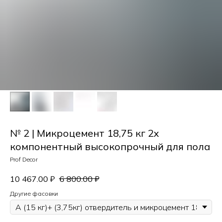
№ 2 | Микроцемент 18,75 кг 2х
компонентный высокопрочный для пола
Prof Decor
10 467.00
₽
6 800.00
₽
Другие фасовки