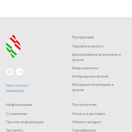
Продукция
Перейти в каталог
Декоративные штукатурки и
краски
Микроцементы
Интерьерные краски
Фасадные штукатурки и
New каталог
краски
Newkraska
Информация
Покупателю
О компании
Оплата и доставка
Прочая информация
Обмен и возврат
Где купить
Сертификаты