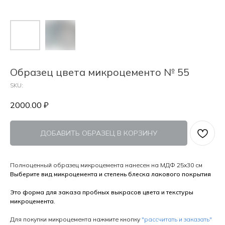
Образец цвета микроцементо № 55
SKU:
2000.00
₽
ДОБАВИТЬ ОБРАЗЕЦ В КОРЗИНУ
Полноценный образец микроцемента нанесен на МДФ 25х30 см
Выберите вид микроцемента и степень блеска лакового покрытия
Это форма для заказа пробных выкрасов цвета и текстуры
микроцемента.
Для покупки микроцемента нажмите кнопку
"рассчитать и заказать"