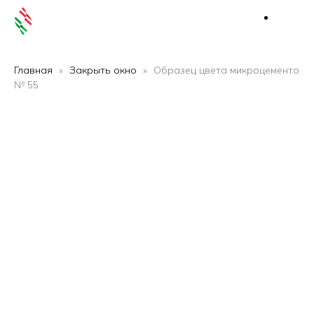
Главная
Закрыть окно
Образец цвета микроцементо
№ 55