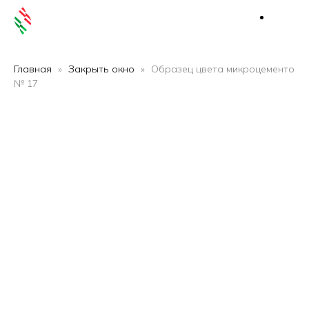
Главная
Закрыть окно
Образец цвета микроцементо
№ 17