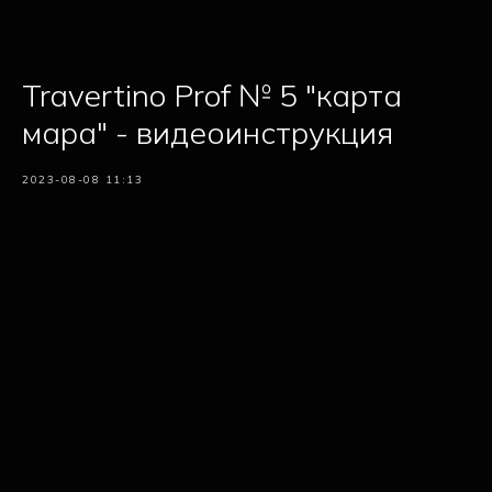
Travertino Prof № 5 "карта
мара" - видеоинструкция
2023-08-08 11:13