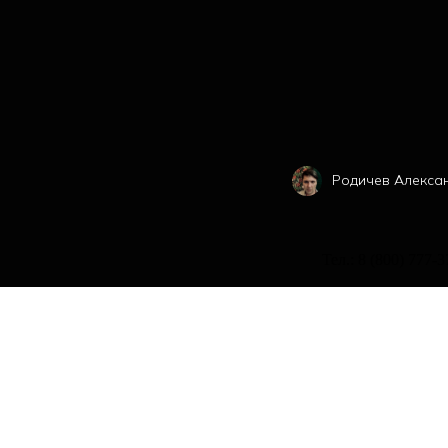
Родичев Алекса
Тел.: 8 (800) 777-