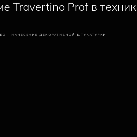
е Travertino Prof в техник
ЕО - НАНЕСЕНИЕ ДЕКОРАТИВНОЙ ШТУКАТУРКИ