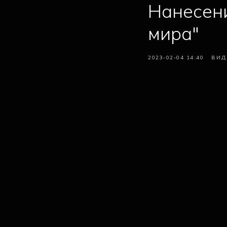
Нанесени
мира"
2023-02-04 14:40
ВИД