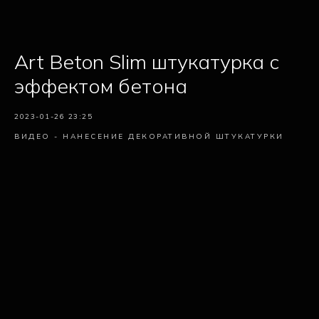
Art Beton Slim штукатурка с
эффектом бетона
2023-01-26 23:25
ВИДЕО - НАНЕСЕНИЕ ДЕКОРАТИВНОЙ ШТУКАТУРКИ